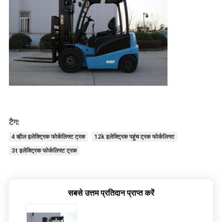
टैग:
4 व्हील इलेक्ट्रिक फोर्कलिफ्ट ट्रक
12k इलेक्ट्रिक पहुंच ट्रक फोर्कलिफ्ट
3t इलेक्ट्रिक फोर्कलिफ्ट ट्रक
सबसे उत्तम प्रतिदान प्राप्त करें