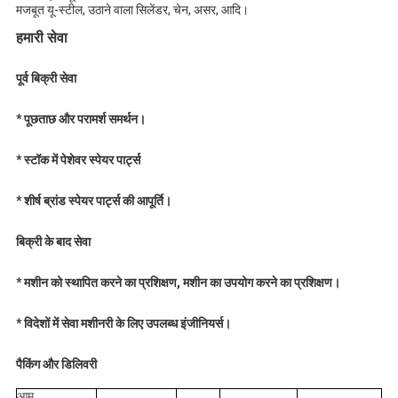
मजबूत यू-स्टील, उठाने वाला सिलेंडर, चेन, असर, आदि।
हमारी सेवा
पूर्व बिक्री सेवा
* पूछताछ और परामर्श समर्थन।
* स्टॉक में पेशेवर स्पेयर पार्ट्स
* शीर्ष ब्रांड स्पेयर पार्ट्स की आपूर्ति।
बिक्री के बाद सेवा
* मशीन को स्थापित करने का प्रशिक्षण, मशीन का उपयोग करने का प्रशिक्षण।
* विदेशों में सेवा मशीनरी के लिए उपलब्ध इंजीनियर्स।
पैकिंग और डिलिवरी
आम