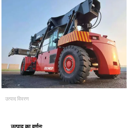
उत्पाद विवरण
उत्पाद का वर्णन: