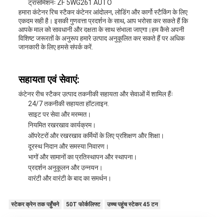
ट्रांसमिशनः ZF 5WG261 AUTO
हमारा कंटेनर रिच स्टैकर कंटेनर आंदोलन, लोडिंग और कार्गो स्टैकिंग के लिए
एकदम सही है। इसकी गुणवत्ता प्रदर्शन के साथ, आप भरोसा कर सकते हैं कि
आपके माल को सावधानी और दक्षता के साथ संभाला जाएगा।हम कैसे अपनी
विशिष्ट जरूरतों के अनुरूप हमारे उत्पाद अनुकूलित कर सकते हैं पर अधिक
जानकारी के लिए हमसे संपर्क करें.
सहायता एवं सेवाएं:
कंटेनर रीच स्टैकर उत्पाद तकनीकी सहायता और सेवाओं में शामिल हैंः
24/7 तकनीकी सहायता हॉटलाइन.
साइट पर सेवा और मरम्मत।
नियमित रखरखाव कार्यक्रम।
ऑपरेटरों और रखरखाव कर्मियों के लिए प्रशिक्षण और शिक्षा।
दूरस्थ निदान और समस्या निवारण।
भागों और सामानों का प्रतिस्थापन और स्थापना।
प्रदर्शन अनुकूलन और उन्नयन।
वारंटी और वारंटी के बाद का समर्थन।
स्टेकर क्रेन तक पहुँचने
50T फोर्कलिफ्ट
उच्च पहुंच स्टेकर 45 टन