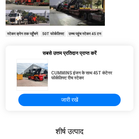
स्टेकर क्रेन तक पहुँचने
50T फोर्कलिफ्ट
उच्च पहुंच स्टेकर 45 टन
सबसे उत्तम प्रतिदान प्राप्त करें
CUMMINS इंजन के साथ 45T कंटेनर
फोर्कलिफ्ट रीच स्टेकर
जारी रखें
शीर्ष उत्पाद