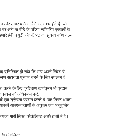
्स और टायर प्रोंग्स जैसे संलग्नक होते हैं, जो
र आगे या पीछे के पहिया स्टीयरिंग प्रकारों के
मारे हेवी ड्यूटी फोर्कलिफ्ट का झुकाव कोण 45-
यह सुनिश्चित हो सके कि आप अपने निवेश से
साथ सहायता प्रदान करने के लिए उपलब्ध है,
रने के लिए प्रशिक्षण कार्यक्रम भी प्रदान
के जीवनकाल को अधिकतम करें.
एक श्रृंखला प्रदान करते हैं. यह लिफ्ट क्षमता
करण,आपकी आवश्यकताओं के अनुरूप एक अनुकूलित
 भारी लिफ्ट फोर्कलिफ्ट अच्छे हाथों में है।
रिंग फोर्कलिफ्ट