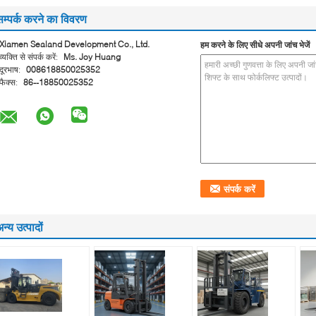
सम्पर्क करने का विवरण
Xiamen Sealand Development Co., Ltd.
हम करने के लिए सीधे अपनी जांच भेजें
व्यक्ति से संपर्क करें:
Ms. Joy Huang
दूरभाष:
008618850025352
फैक्स:
86--18850025352
न्य उत्पादों