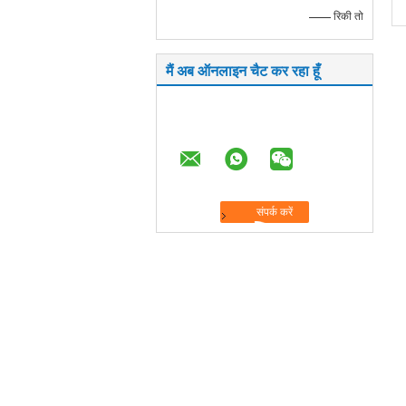
—— रिकी तो
मैं अब ऑनलाइन चैट कर रहा हूँ