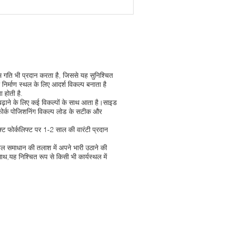
म गति भी प्रदान करता है, जिससे यह सुनिश्चित
िर्माण स्थल के लिए आदर्श विकल्प बनाता है
 होती है.
 बढ़ाने के लिए कई विकल्पों के साथ आता है।साइड
ि फोर्क पोजिशनिंग विकल्प लोड के सटीक और
लिफ्ट फोर्कलिफ्ट पर 1-2 साल की वारंटी प्रदान
शल समाधान की तलाश में अपने भारी उठाने की
ाथ,यह निश्चित रूप से किसी भी कार्यस्थल में