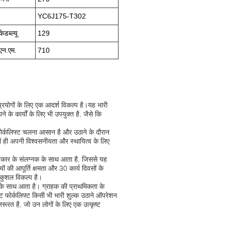
YC6J175-T302
केडब्ल्यू
129
एन.एम.
710
ुप्रयोगों के लिए एक आदर्श विकल्प है।यह भारी
ने के कार्यों के लिए भी उपयुक्त है, जैसे कि
 फोर्कलिफ्ट चलना आसान है और उठाने के दौरान
 ही अपनी विश्वसनीयता और स्थायित्व के लिए
प्रकार के संलग्नक के साथ आता है, जिससे यह
ं की आपूर्ति क्षमता और 30 कार्य दिवसों के
 कुशल विकल्प है।
के साथ आता है। ग्राहक की प्राथमिकता के
्ट फोर्कलिफ्ट किसी भी भारी शुल्क उठाने ऑपरेशन
त है, जो उन लोगों के लिए एक उत्कृष्ट