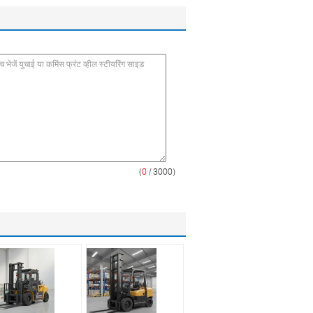
(
0
/ 3000)