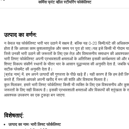
कमिंस फ्रंट व्हील स्टीयरिंग फोर्कलिफ्ट
उत्पाद का वर्णन:
न केवल यह फोर्कलिफ्ट भारी भार उठाने में सक्षम है, बल्कि यह 0-20 किमी/घंटे की अधिकत
होता है कि आपका काम कुशलतापूर्वक और समय पर पूरा हो जाए।यह इसे किसी भी गोदाम या न
जिसे उनकी भारी उठाने की जरूरतों के लिए एक तेज़ और विश्वसनीय समाधान की आवश्यकता
भारी लिफ्ट फोर्कलिफ्ट अपनी प्रभावशाली क्षमताओं के अतिरिक्त इसकी कार्यक्षमता को और
शिफ्ट विकल्प संकीर्ण स्थानों के भीतर भार के आसान युद्धाभ्यास की अनुमति देता है, जबक
सटीक प्लेसमेंट की अनुमति देता है।
[ब्रांड नाम] में, हम अपने उत्पादों की गुणवत्ता के पीछे खड़े हैं। यही कारण है कि हम हेवी 
करते हैं, जिससे आपको अपनी खरीद में मन की शांति और विश्वास मिलता है।
कुल मिलाकर, हमारे भारी लिफ्ट फोर्कलिफ्ट किसी भी व्यक्ति के लिए एक विश्वसनीय और कु
जरूरतों के लिए सही विकल्प है। इसकी प्रभावशाली क्षमताओं और विकल्पों की श्रृंखला के स
आवश्यक उपकरण का एक टुकड़ा बन जाएगा.
विशेषताएं:
उत्पाद का नामः भारी लिफ्ट फोर्कलिफ्ट