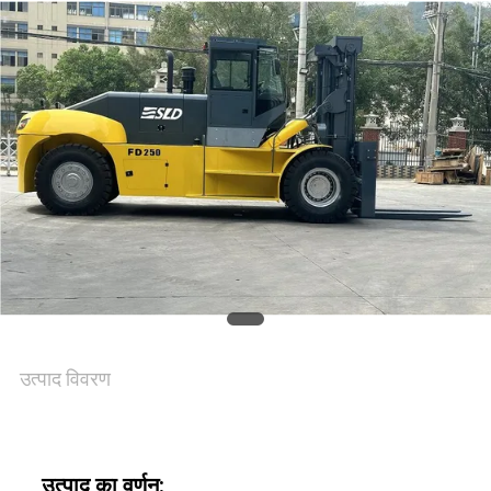
उत्पाद विवरण
उत्पाद का वर्णन: