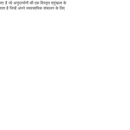
 है जो अनुप्रयोगों की एक विस्तृत श्रृंखला के
ाता है जिन्हें अपने व्यावसायिक संचालन के लिए