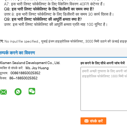
A7: इस भारी लिफ्ट फोर्कलिफ्ट के लिए पैकेजिंग विवरण 40FR कंटेनर हैं।
Q8: इस भारी लिफ्ट फोर्कलिफ्ट के लिए डिलीवरी का समय क्या है?
उत्तर 8: इस भारी लिफ्ट फोर्कलिफ्ट के लिए डिलीवरी का समय 30 कार्य दिवस है।
Q9: इस भारी लिफ्ट फोर्कलिफ्ट की आपूर्ति क्षमता क्या है?
उत्तर: इस भारी लिफ्ट फोर्कलिफ्ट की आपूर्ति क्षमता प्रति माह 100 यूनिट है।
,
,
ैग:
No input file specified.
युचाई इंजन हाइड्रोलिक फोर्कलिफ्ट
3000 मिमी उठाने की ऊंचाई हाइड्
सम्पर्क करने का विवरण
Xiamen Sealand Development Co., Ltd.
हम करने के लिए सीधे अपनी जांच भेजें
व्यक्ति से संपर्क करें:
Ms. Joy Huang
दूरभाष:
008618850025352
फैक्स:
86--18850025352