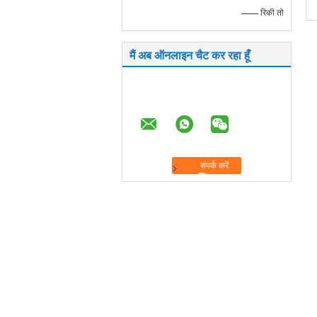
—— रिकी तो
मैं अब ऑनलाइन चैट कर रहा हूँ