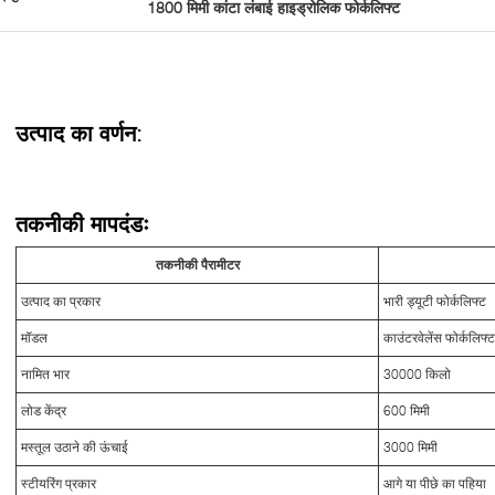
1800 मिमी कांटा लंबाई हाइड्रोलिक फोर्कलिफ्ट
उत्पाद का वर्णन:
तकनीकी मापदंडः
तकनीकी पैरामीटर
उत्पाद का प्रकार
भारी ड्यूटी फोर्कलिफ्ट
मॉडल
काउंटरवेलेंस फोर्कलिफ्ट
नामित भार
30000 किलो
लोड केंद्र
600 मिमी
मस्तूल उठाने की ऊंचाई
3000 मिमी
स्टीयरिंग प्रकार
आगे या पीछे का पहिया