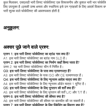
कुल मिलाकर, एसएलडी भारी लिफ्ट फोर्कलिफ्ट एक विश्वसनीय और कुशल भारी भार फोर्कलिफ्ट
लिए उपयुक्त है।इसकी उच्च क्षमता और स्थायित्व इसे उन ग्राहकों के लिए आदर्श विकल्प बन
भारी शुल्क वाले फोर्कलिफ्ट की आवश्यकता होती है.
अनुकूलन:
अक्सर पूछे जाने वाले प्रश्न:
प्रश्न 1: इस भारी लिफ्ट फोर्कलिफ्ट का ब्रांड नाम क्या है?
A1: इस भारी लिफ्ट फोर्कलिफ्ट का ब्रांड नाम SLD है।
प्रश्न 2: इस भारी लिफ्ट फोर्कलिफ्ट का निर्माण कहाँ किया जाता है?
उत्तर 2: यह भारी लिफ्ट फोर्कलिफ्ट चीन में निर्मित है।
Q3: इस भारी लिफ्ट फोर्कलिफ्ट के पास क्या प्रमाणपत्र हैं?
A3: इस भारी लिफ्ट फोर्कलिफ्ट के पास ISO और CE प्रमाणपत्र हैं।
Q4: इस भारी लिफ्ट फोर्कलिफ्ट के लिए न्यूनतम आदेश मात्रा क्या है?
A4: इस भारी लिफ्ट फोर्कलिफ्ट के लिए न्यूनतम ऑर्डर मात्रा 1 यूनिट है।
Q5: इस भारी लिफ्ट फोर्कलिफ्ट के लिए भुगतान की शर्तें क्या हैं?
A5: इस भारी लिफ्ट फोर्कलिफ्ट के लिए भुगतान की शर्तें L/C और T/T हैं।
प्रश्न 6: इस भारी लिफ्ट फोर्कलिफ्ट की कीमत क्या है?
A6: इस भारी लिफ्ट फोर्कलिफ्ट की कीमत पर बातचीत की जा सकती है।
प्रश्न 7: इस भारी लिफ्ट फोर्कलिफ्ट के लिए पैकेजिंग का विवरण क्या है?