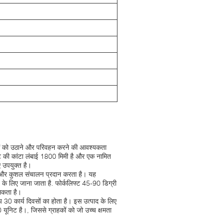
्तुओं को उठाने और परिवहन करने की आवश्यकता
िफ्ट की कांटा लंबाई 1800 मिमी है और एक नामित
 उपयुक्त है।
रू और कुशल संचालन प्रदान करता है। यह
लिए जाना जाता है. फोर्कलिफ्ट 45-90 डिग्री
सकता है।
 30 कार्य दिवसों का होता है। इस उत्पाद के लिए
0 यूनिट है।, जिससे ग्राहकों को जो उच्च क्षमता