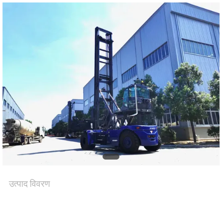
उत्पाद विवरण