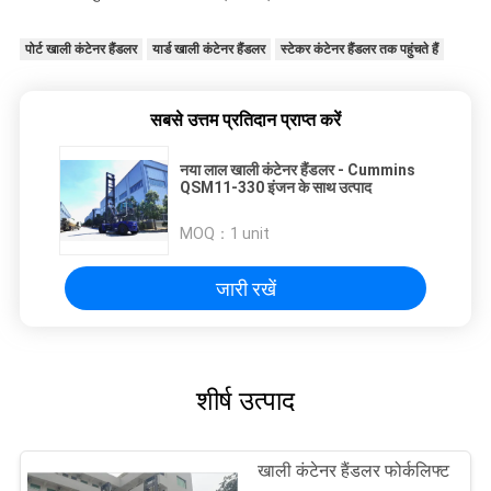
पोर्ट खाली कंटेनर हैंडलर
यार्ड खाली कंटेनर हैंडलर
स्टेकर कंटेनर हैंडलर तक पहुंचते हैं
सबसे उत्तम प्रतिदान प्राप्त करें
नया लाल खाली कंटेनर हैंडलर - Cummins
QSM11-330 इंजन के साथ उत्पाद
MOQ：
1 unit
जारी रखें
शीर्ष उत्पाद
खाली कंटेनर हैंडलर फोर्कलिफ्ट