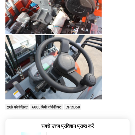
20k फोर्कलिफ्ट
6000 मिमी फोर्कलिफ्ट
CPCD50
सबसे उत्तम प्रतिदान प्राप्त करें