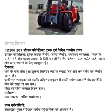
उत्पाद विवरण
FD100 10T डीजल फोर्कलिफ्ट ट्रक पूर्ण केबिन वायवीय टायर
डीजल फोर्कलिफ्ट ट्रक सड़क निर्माण, शहरी निर्माण, पर्यावरण स्वच्छता, पत्थर के
यार्ड, छोटे और मध्यम आकार के सिविल इंजीनियरिंग, स्टेशन, घाट, फ्रेट यार्ड, गोदाम
और अन्य स्थानों के लिए उपयुक्त है।
टिकाऊ:
फर्श के नीचे धँसा हुआ झुकाव सिलेंडर व्यापक सपाट फर्श और कम घर्षण का निर्माण 
करता है।
प्लास्टिक स्लाइडर को अलॉय कॉपर स्लाइडर में बदलें, घर्षण कम करें और मस्तों के 
बीच की खाई को कम करें।
मोटा स्टीयरिंग एक्सल ब्रिज डेक।
पर्यावरण:
मध्य मफलर, अधिक पर्यावरण।
उच्च प्रौद्योगिकी:
रखरखाव मुक्त रेडिएटर जर्मनी प्रौद्योगिकी को अपनाते हैं।