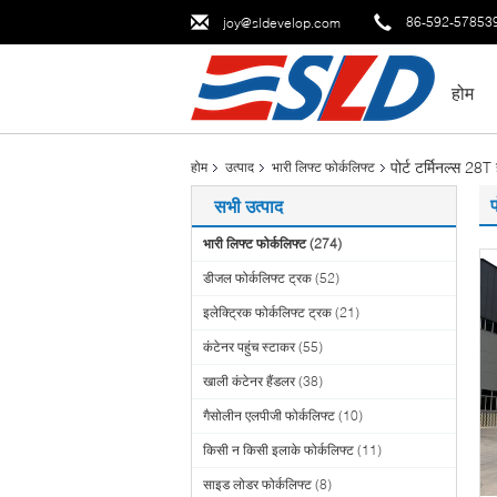
86-592-57853
joy@sldevelop.com
होम
पोर्ट टर्मिनल्स 
होम
उत्पाद
भारी लिफ्ट फोर्कलिफ्ट
सभी उत्पाद
भारी लिफ्ट फोर्कलिफ्ट
(274)
डीजल फोर्कलिफ्ट ट्रक
(52)
इलेक्ट्रिक फोर्कलिफ्ट ट्रक
(21)
कंटेनर पहुंच स्टाकर
(55)
खाली कंटेनर हैंडलर
(38)
गैसोलीन एलपीजी फोर्कलिफ्ट
(10)
किसी न किसी इलाके फोर्कलिफ्ट
(11)
साइड लोडर फोर्कलिफ्ट
(8)