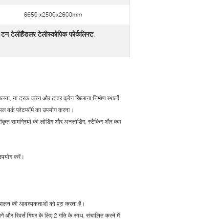
6650 x2500x2600mm
टन टेलीहैंडलर टेलीस्कोपिक फोर्कलिफ्ट
,
डालना, या ट्रक क्रेन और टावर क्रेन खिलाना;निर्माण स्थलों
यल वर्क प्लेटफॉर्म का उपयोग करना।
ेनरीकृत सामग्रियों की लोडिंग और अनलोडिंग, स्टैकिंग और कम
 उपयोग करें।
चालन की आवश्यकताओं को पूरा करता है।
गे और रिवर्स गियर के लिए 2 गति के साथ, संचालित करने में