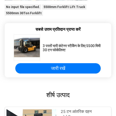
No input file specified.
5500mm Forklift Lift Truck
5500mm 30Ton Forklift
सबसे उत्तम प्रतिदान प्राप्त करें
3 परतों भारी कंटेनर स्टैकिंग के लिए 5500 मिमी
30 टन फोर्कलिफ्ट
जारी रखें
शीर्ष उत्पाद
25 टन आंतरिक दहन