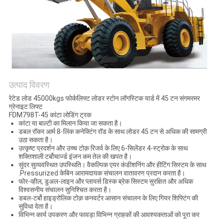
उत्पाद विवरण
रेटेड लोड 45000kgs फोर्कलिफ्ट लोडर स्टोन लॉगस्टिक यार्ड में 45 टन संगमरमर
ग्रेनाइट लिफ्ट
FDM798T-45 कांटा लोडिंग ट्रक
कांटा या बाल्टी का मिलान किया जा सकता है।
डबल रॉकर आर्म 8-लिंक कनेक्टिंग रॉड के साथ लोडर 45 टन से अधिक की सामग्री
उठा सकता है।
उत्कृष्ट प्रदर्शन और उच्च टोक़ रिजर्व के लिए 6-सिलेंडर 4-स्ट्रोक के साथ
शक्तिशाली टर्बोचार्ज्ड इंजन कम तेल की खपत है।
सुंदर सुव्यवस्थित उपस्थिति। वैकल्पिक एयर कंडीशनिंग और हीटिंग सिस्टम के साथ
.Pressurized केबिन आरामदायक संचालन वातावरण प्रदान करता है।
फोर-व्हील, डुअल-लाइन और प्लायर्स डिस्क ब्रेक सिस्टम सुरक्षित और अधिक
विश्वसनीय संचालन सुनिश्चित करता है।
डबल-टर्बो हाइड्रोलिक टोक़ कनवर्टर आसान संचालन के लिए गियर शिफ्टिंग की
सुविधा देता है।
विभिन्न कार्य उपकरण और फावड़ा विभिन्न ग्राहकों की आवश्यकताओं को पूरा कर