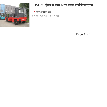
ISUZU इंजन के साथ 6 टन साइड फोर्कलिफ्ट ट्रक
और अधिक पढ़ें
2022-06-01 17:20:59
Page 1 of 1